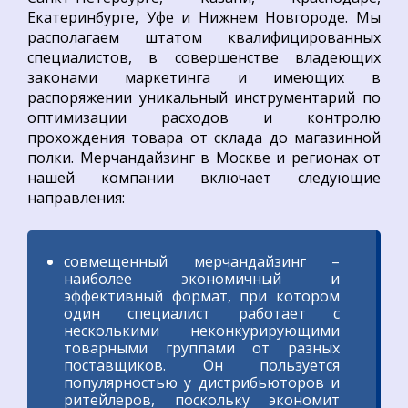
Екатеринбурге, Уфе и Нижнем Новгороде. Мы
располагаем штатом квалифицированных
специалистов, в совершенстве владеющих
законами маркетинга и имеющих в
распоряжении уникальный инструментарий по
оптимизации расходов и контролю
прохождения товара от склада до магазинной
полки. Мерчандайзинг в Москве и регионах от
нашей компании включает следующие
направления:
совмещенный мерчандайзинг –
наиболее экономичный и
эффективный формат, при котором
один специалист работает с
несколькими неконкурирующими
товарными группами от разных
поставщиков. Он пользуется
популярностью у дистрибьюторов и
ритейлеров, поскольку экономит