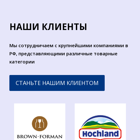
НАШИ КЛИЕНТЫ
Мы сотрудничаем с крупнейшими компаниями в
РФ, представляющими различные товарные
категории
СТАНЬТЕ НАШИМ КЛИЕНТОМ