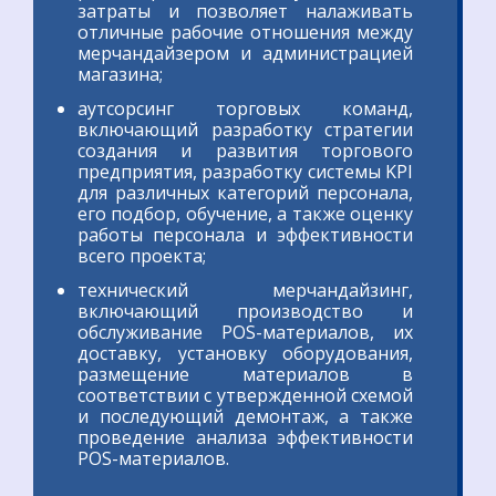
затраты и позволяет налаживать
отличные рабочие отношения между
мерчандайзером и администрацией
магазина;
аутсорсинг торговых команд,
включающий разработку стратегии
создания и развития торгового
предприятия, разработку системы KPI
для различных категорий персонала,
его подбор, обучение, а также оценку
работы персонала и эффективности
всего проекта;
технический мерчандайзинг,
включающий производство и
обслуживание POS-материалов, их
доставку, установку оборудования,
размещение материалов в
соответствии с утвержденной схемой
и последующий демонтаж, а также
проведение анализа эффективности
POS-материалов.