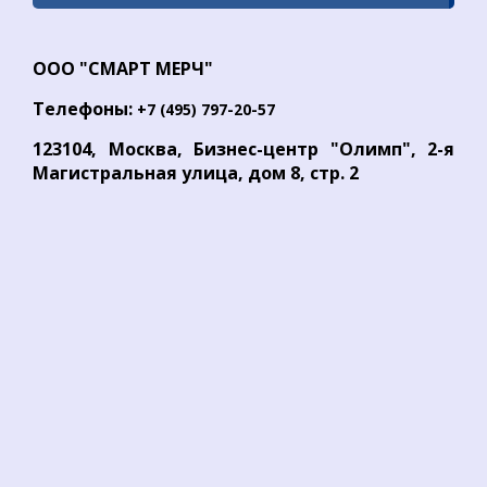
ООО "СМАРТ МЕРЧ"
Телефоны:
+7 (495) 797-20-57
123104, Москва, Бизнес-центр "Олимп", 2-я
Магистральная улица, дом 8, стр. 2