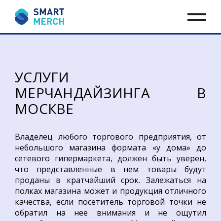
УСЛУГИ
МЕРЧАНДАЙЗИНГА В
МОСКВЕ
Владелец любого торгового предприятия, от
небольшого магазина формата «у дома» до
сетевого гипермаркета, должен быть уверен,
что представленные в нем товары будут
проданы в кратчайший срок. Залежаться на
полках магазина может и продукция отличного
качества, если посетитель торговой точки не
обратил на нее внимания и не ощутил