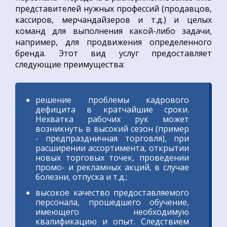
представителей нужных профессий (продавцов,
кассиров, мерчандайзеров и т.д.) и целых
команд для выполнения какой-либо задачи,
например, для продвижения определенного
бренда. Этот вид услуг предоставляет
следующие преимущества:
решение проблемы кадрового
дефицита в кратчайшие сроки.
Нехватка рабочих рук может
возникнуть в высокий сезон (пример
- предпраздничная торговля), при
расширении ассортимента, открытии
новых торговых точек, проведении
промо- и рекламных акций, в случае
болезни, отпуска и т.д.;
высокое качество предоставляемого
персонала, прошедшего обучение,
имеющего необходимую
квалификацию и опыт. Следствием