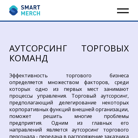
АУТСОРСИНГ ТОРГОВЫХ
КОМАНД
Эффективность торгового бизнеса
определяется множеством факторов, среди
которых одно из первых мест занимают
процессы управления. Торговый аутсорсинг,
предполагающий делегирование некоторых
корпоративных функций внешней организации,
поможет решить многие проблемы
предприятия. Одним из главных его
направлений является аутсорсинг торгового
персонала - передача в распоряжение заказчика