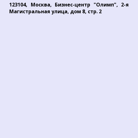
123104, Москва, Бизнес-центр "Олимп", 2-я
Магистральная улица, дом 8, стр. 2