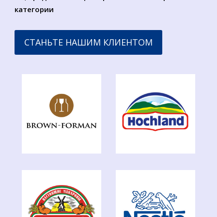
категории
СТАНЬТЕ НАШИМ КЛИЕНТОМ