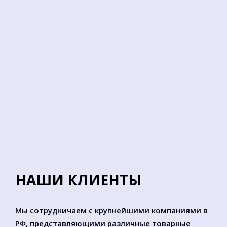
НАШИ КЛИЕНТЫ
Мы сотрудничаем с крупнейшими компаниями в
РФ, представляющими различные товарные