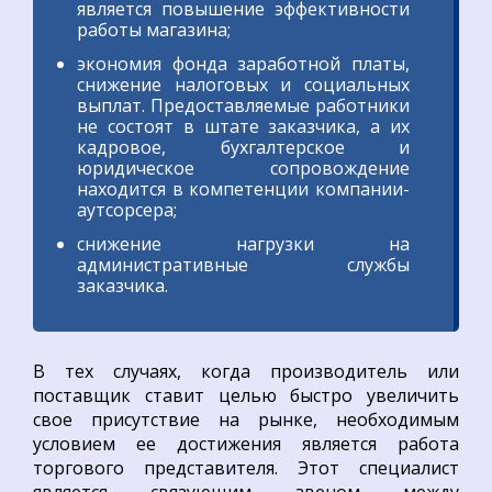
является повышение эффективности
работы магазина;
экономия фонда заработной платы,
снижение налоговых и социальных
выплат. Предоставляемые работники
не состоят в штате заказчика, а их
кадровое, бухгалтерское и
юридическое сопровождение
находится в компетенции компании-
аутсорсера;
снижение нагрузки на
административные службы
заказчика.
В тех случаях, когда производитель или
поставщик ставит целью быстро увеличить
свое присутствие на рынке, необходимым
условием ее достижения является работа
торгового представителя. Этот специалист